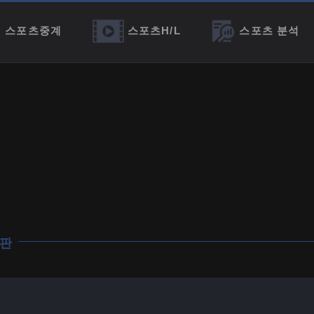
스포츠중계
스포츠H/L
스포츠 분석
판