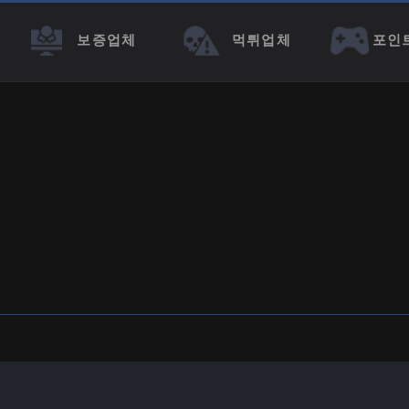
보증업체
먹튀업체
포인