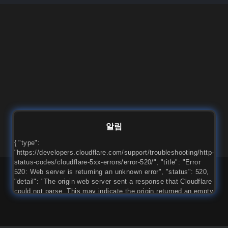
알림
{ "type":
"https://developers.cloudflare.com/support/troubleshooting/http-
status-codes/cloudflare-5xx-errors/error-520/", "title": "Error
520: Web server is returning an unknown error", "status": 520,
"detail": "The origin web server sent a response that Cloudflare
could not parse. This may indicate the origin returned an empty
response, malformed HTTP headers, or an otherwise invalid
response.", "instance": "a27073267ffb994c", "error_code": 520,
"error_name": "unknown_origin_error", "error_category":