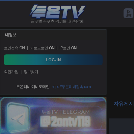
내정보
보안접속
ON
|
키보드보안
ON
|
IP보안
ON
LOG-IN
회원가입
|
정보찾기
투온티비 예비도메인
https://투온티비접속.com
자유게시