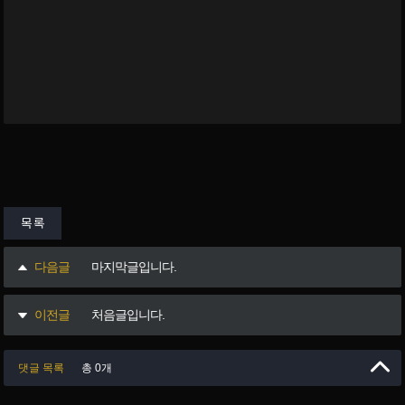
목록
다음글
마지막글입니다.
이전글
처음글입니다.
댓글 목록
총 0개