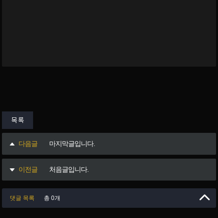
목록
다음글
마지막글입니다.
이전글
처음글입니다.
댓글 목록
총 0개