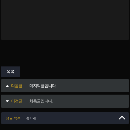
목록
다음글
마지막글입니다.
이전글
처음글입니다.
댓글 목록
총 0개