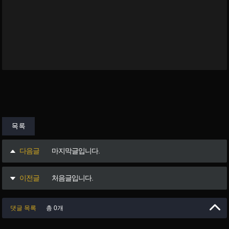
목록
다음글
마지막글입니다.
이전글
처음글입니다.
댓글 목록
총 0개