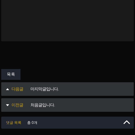
목록
다음글
마지막글입니다.
이전글
처음글입니다.
댓글 목록
총 0개