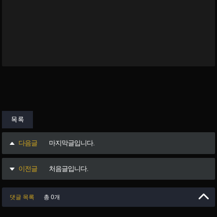
목록
다음글
마지막글입니다.
이전글
처음글입니다.
댓글 목록
총 0개