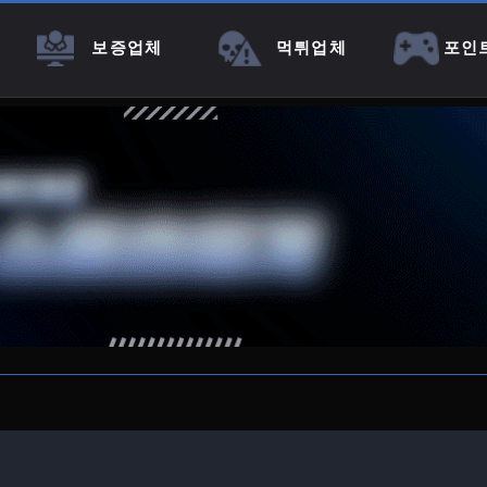
보증업체
먹튀업체
포인