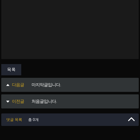
목록
다음글
마지막글입니다.
이전글
처음글입니다.
댓글 목록
총 0개