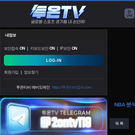
내정보
보안접속
ON
|
키보드보안
ON
|
IP보안
ON
LOG-IN
회원가입
|
정보찾기
투온티비 예비도메인
https://투온티비접속.com
NBA 분
목록