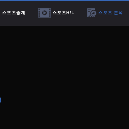
스포츠중계
스포츠H/L
스포츠 분석
석