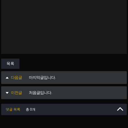
목록
다음글
마지막글입니다.
이전글
처음글입니다.
댓글 목록
총 0개