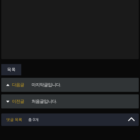
목록
다음글
마지막글입니다.
이전글
처음글입니다.
댓글 목록
총 0개